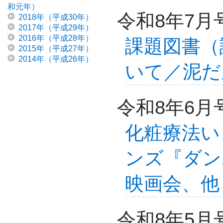
和元年）
令和8年7月
2018年（平成30年）
2017年（平成29年）
2016年（平成28年）
課題図書（
2015年（平成27年）
2014年（平成26年）
いて／泥だ
令和8年6月
化粧療法い
ンズ『ダン
映画会、他
令和8年5月