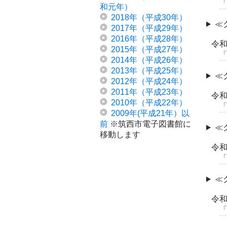
和元年）
2018年（平成30年）
≪
2017年（平成29年）
2016年（平成28年）
令和
2015年（平成27年）
2014年（平成26年）
2013年（平成25年）
≪
2012年（平成24年）
2011年（平成23年）
令和
2010年（平成22年）
2009年(平成21年）以
前
※筑西市電子図書館に
≪
移動します
令和
≪
令和